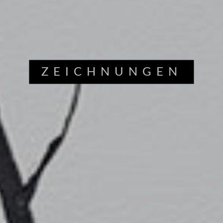
ZEICHNUNGEN