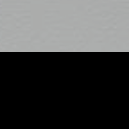
ZEICHNUNGEN