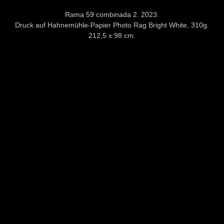
Rama 59 combinada 2. 2023.
Druck auf Hahnemühle-Papier Photo Rag Bright White, 310g.
212,5 x 98 cm.