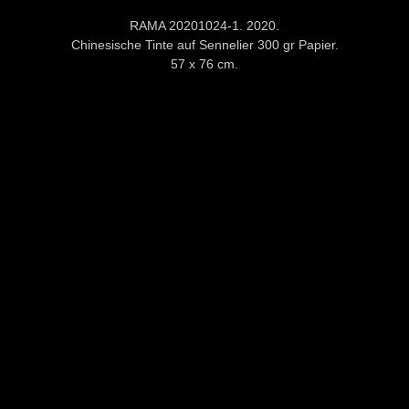
RAMA 20201024-1. 2020.
Chinesische Tinte auf Sennelier 300 gr Papier.
57 x 76 cm.