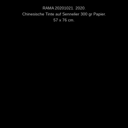
RAMA 20201021. 2020.
Chinesische Tinte auf Sennelier 300 gr Papier.
57 x 76 cm.