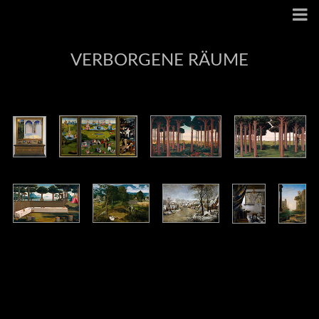
VERBORGENE RÄUME