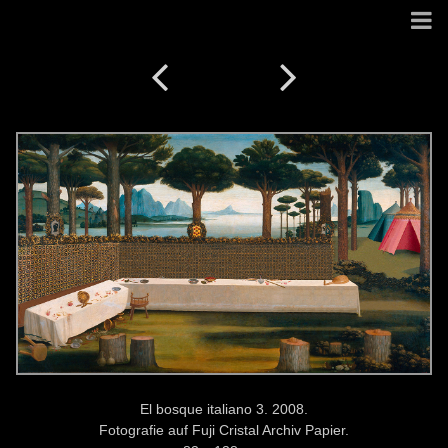
El bosque italiano 3. 2008.
Fotografie auf Fuji Cristal Archiv Papier.