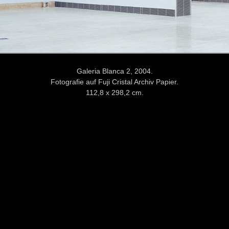
Galeria Blanca 2, 2004.
Fotografie auf Fuji Cristal Archiv Papier.
112,8 x 298,2 cm.