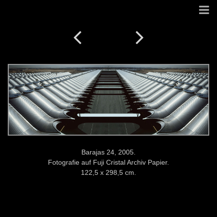
Barajas 24, 2005.
Fotografie auf Fuji Cristal Archiv Papier.
122,5 x 298,5 cm.