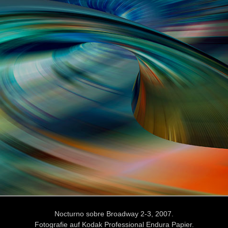
Nocturno sobre Broadway 2-3, 2007.
Fotografie auf Kodak Professional Endura Papier.