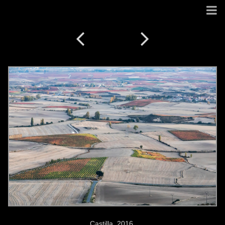
Castilla. 2016.