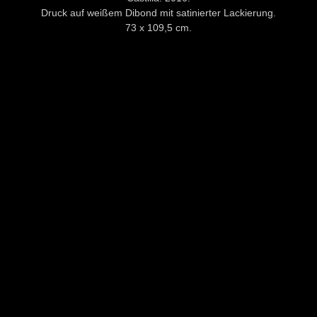
Druck auf weißem Dibond mit satinierter Lackierung.
73 x 109,5 cm.