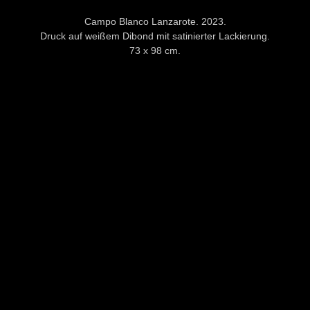
Campo Blanco Lanzarote. 2023.
Druck auf weißem Dibond mit satinierter Lackierung.
73 x 98 cm.