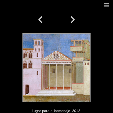
Lugar para el homenaje. 2012.