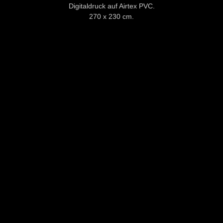
Digitaldruck auf Airtex PVC.
270 x 230 cm.