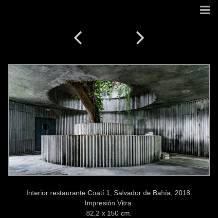
Interior restaurante Coatí 1, Salvador de Bahía, 2018.
Impresión Vitra.
82,2 x 150 cm.