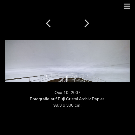
Oca 10, 2007
Fotografie auf Fuji Cristal Archiv Papier.
99,3 x 300 cm.