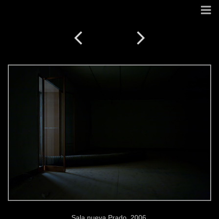
Sala nueva Prado. 2006.