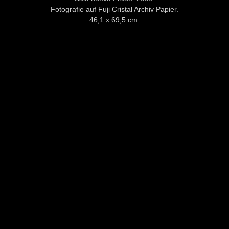
Fotografie auf Fuji Cristal Archiv Papier.
46,1 x 69,5 cm.