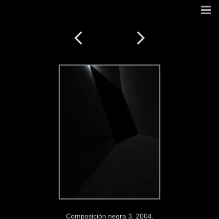
Composición negra 3. 2004.