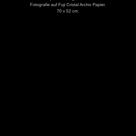
Fotografie auf Fuji Cristal Archiv Papier.
70 x 52 cm.