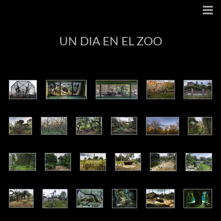
UN DIA EN EL ZOO