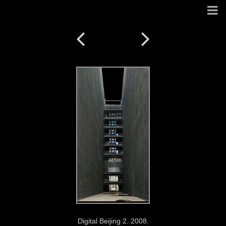
Digital Beijing 2. 2008.