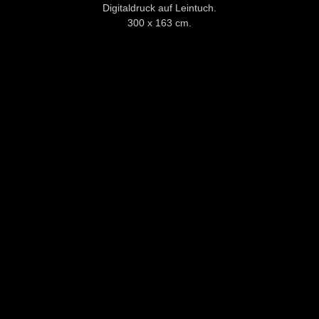
Digitaldruck auf Leintuch.
300 x 163 cm.