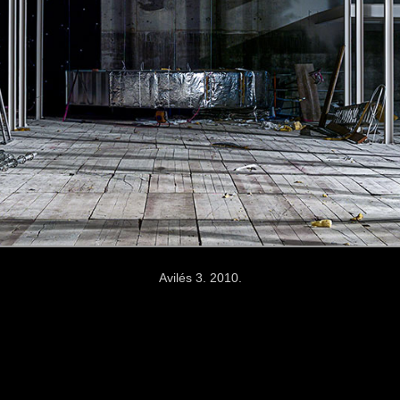
Avilés 3. 2010.