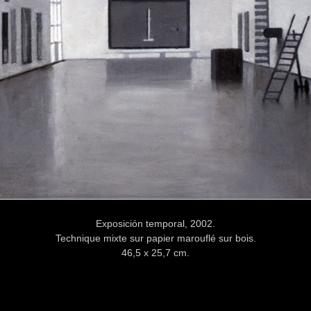
Exposición temporal, 2002.
Technique mixte sur papier marouflé sur bois.
46,5 x 25,7 cm.