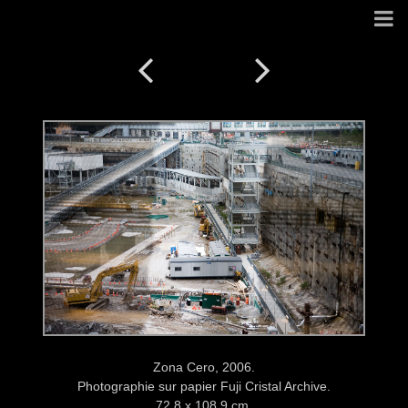
Zona Cero, 2006.
Photographie sur papier Fuji Cristal Archive.
72,8 x 108,9 cm.