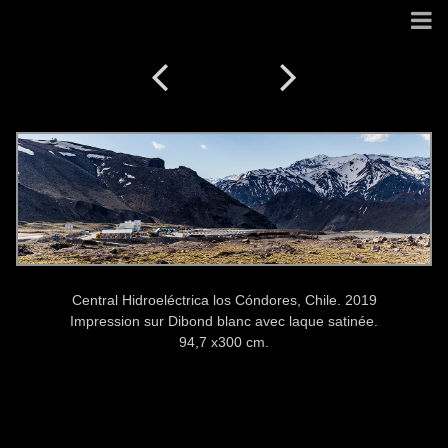
Central Hidroeléctrica los Cóndores, Chile. 2019
Impression sur Dibond blanc avec laque satinée.
94,7 x300 cm.