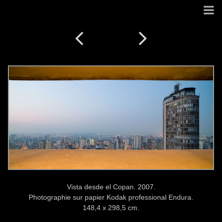
Vista desde el Copan. 2007.
Photographie sur papier Kodak professional Endura.
148,4 x 298,5 cm.