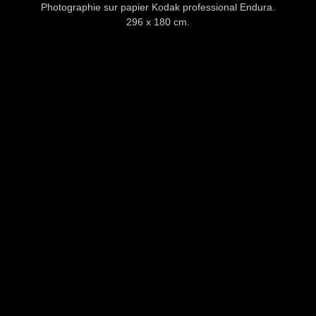
Photographie sur papier Kodak professional Endura.
296 x 180 cm.