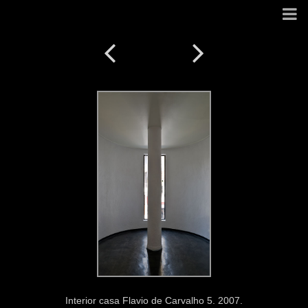
Interior casa Flavio de Carvalho 5. 2007.