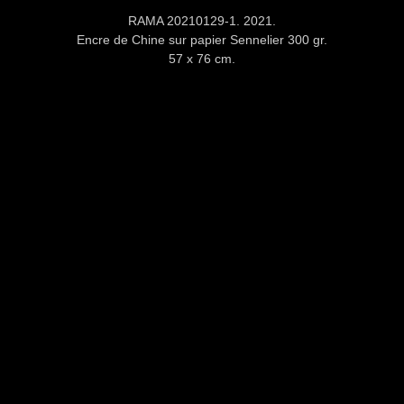
RAMA 20210129-1. 2021.
Encre de Chine sur papier Sennelier 300 gr.
57 x 76 cm.