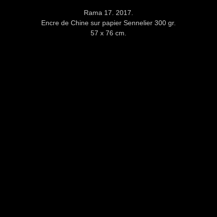
Rama 17. 2017.
Encre de Chine sur papier Sennelier 300 gr.
57 x 76 cm.