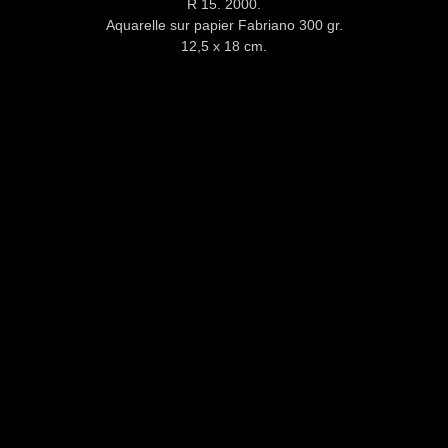
R 15. 2000.
Aquarelle sur papier Fabriano 300 gr.
12,5 x 18 cm.