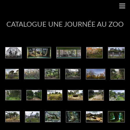
CATALOGUE UNE JOURNÉE AU ZOO