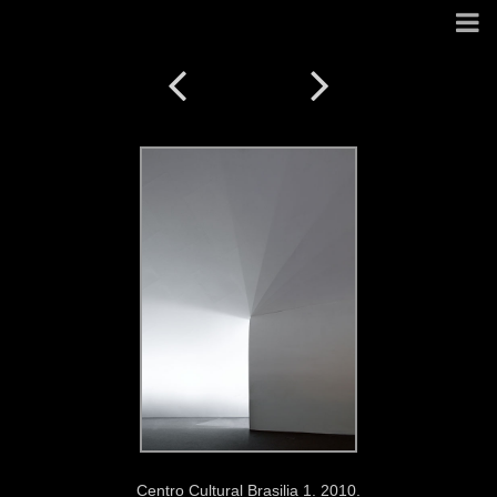
Centro Cultural Brasilia 1. 2010.