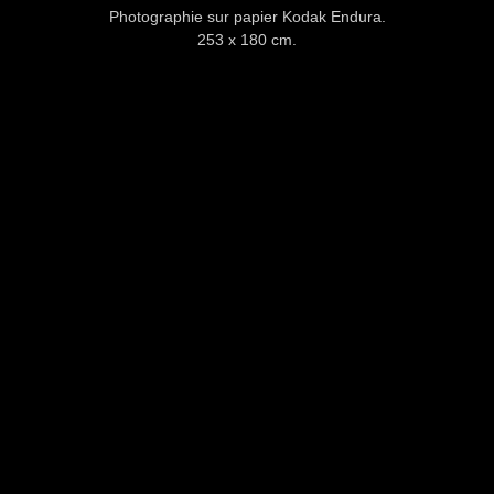
Photographie sur papier Kodak Endura.
253 x 180 cm.