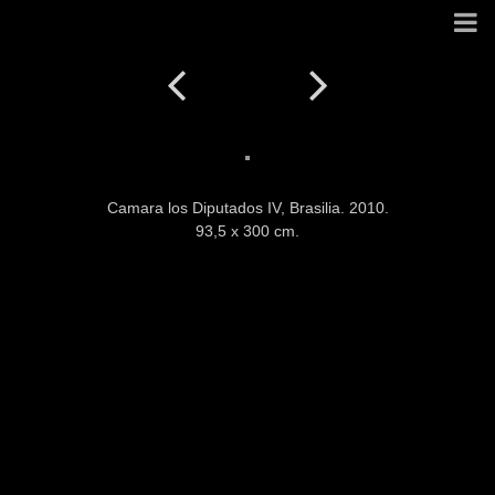
Camara los Diputados IV, Brasilia. 2010.
93,5 x 300 cm.