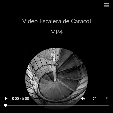
Video Escalera de Caracol
MP4