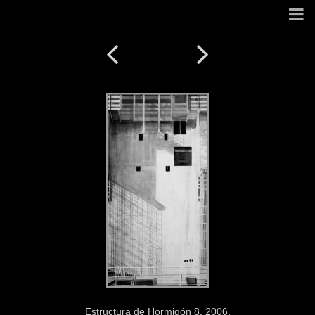
Estructura de Hormigón 8. 2006.