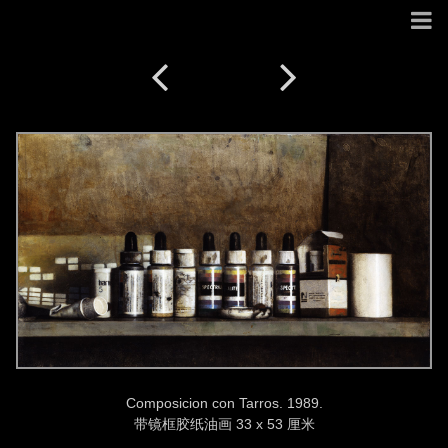
Composicion con Tarros. 1989.
带镜框胶纸油画 33 x 53 厘米