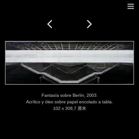
Fantasía sobre Berlín, 2003.
Acrílico y óleo sobre papel encolado a tabla.
102 x 308,7 厘米