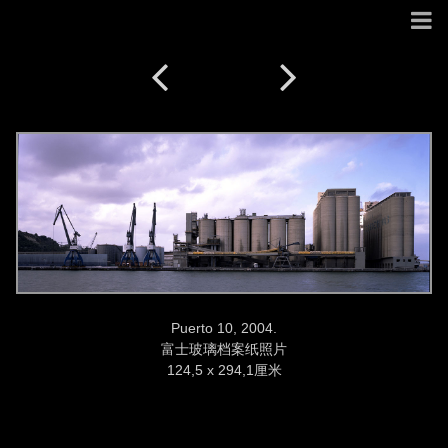
Puerto 10, 2004.
富士玻璃档案纸照片
124,5 x 294,1厘米