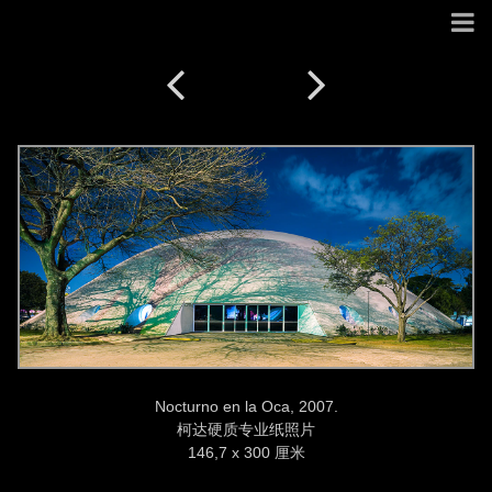
Nocturno en la Oca, 2007.
柯达硬质专业纸照片
146,7 x 300 厘米