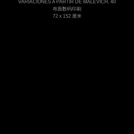
VARIACIONES A PARTIR DE MALEVICH, 40
布面数码印刷
72 x 152 厘米