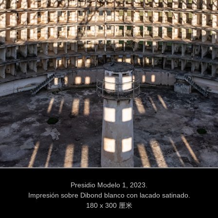
Presidio Modelo 1, 2023.
Impresión sobre Dibond blanco con lacado satinado.
180 x 300 厘米