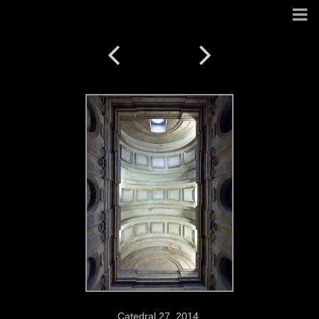
Catedral 27. 2014.