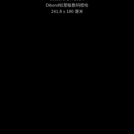
Dibond铝塑板数码喷绘
241,8 x 180 厘米