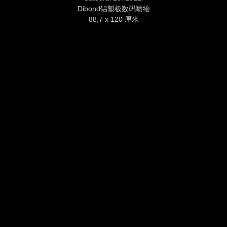
Dibond铝塑板数码喷绘
88,7 x 120 厘米