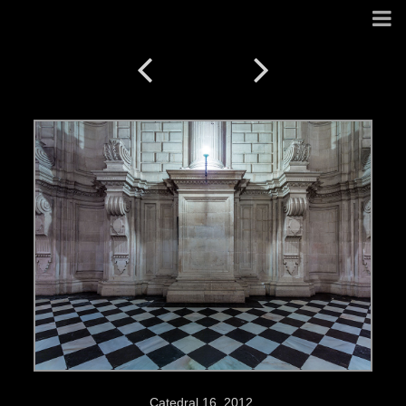
Catedral 16. 2012.