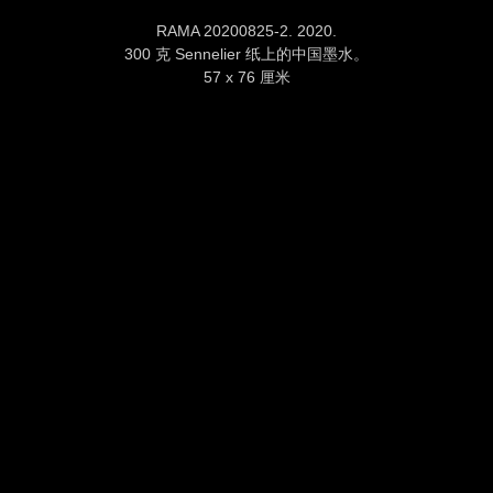
RAMA 20200825-2. 2020.
300 克 Sennelier 纸上的中国墨水。
57 x 76 厘米