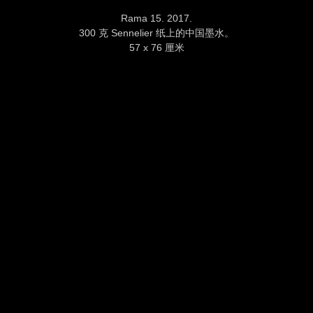
Rama 15. 2017.
300 克 Sennelier 纸上的中国墨水。
57 x 76 厘米