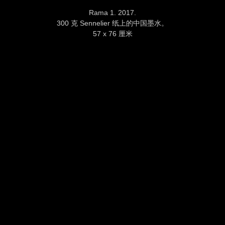
Rama 1. 2017.
300 克 Sennelier 纸上的中国墨水。
57 x 76 厘米