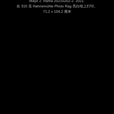
Mayo 2. Rama 20210202-2. 2021.
在 310 克 Hahnemühle Photo Rag 亮白纸上打印。
71,2 x 104,2 厘米