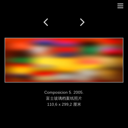
Composicion 5. 2005.
富士玻璃档案纸照片
110,6 x 299,2 厘米