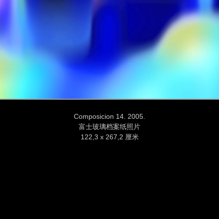
Composicion 14. 2005.
富士玻璃档案纸照片
122,3 x 267,2 厘米