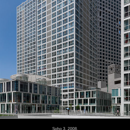
Soho 3. 2008.