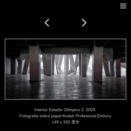
Interior Estadio Olímpico 3. 2009.
Fotografia sobre papel Kodak Profesional Endura.
149 x 300 厘米