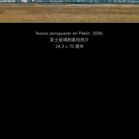
Nuevo aeropuerto en Pekín. 2006.
富士玻璃档案纸照片
24,3 x 70 厘米