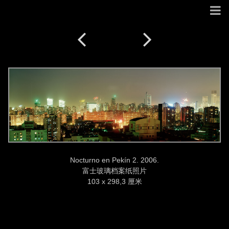
Nocturno en Pekín 2. 2006.
富士玻璃档案纸照片
103 x 298,3 厘米